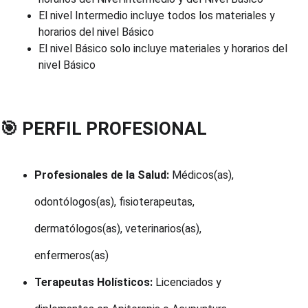
El nivel Intermedio incluye todos los materiales y 
horarios del nivel Básico
El nivel Básico solo incluye materiales y horarios del 
nivel Básico
🎯 PERFIL PROFESIONAL
Profesionales de la Salud:
 Médicos(as), 
odontólogos(as), fisioterapeutas, 
dermatólogos(as), veterinarios(as), 
enfermeros(as)
Terapeutas Holísticos:
 Licenciados y 