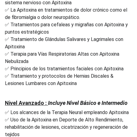
sistema nervioso con Apitoxina
 La Apitoxina en tratamientos de dolor crónico como el 
✅
de fibromialgia o dolor neuropático.
 Tratamientos para cefaleas y migrañas con Apitoxina y 
✅
puntos estratégicos
 Tratamiento de Glándulas Salivares y Lagrimales con 
✅
Apitoxina
 Terapia para Vías Respiratorias Altas con Apitoxina 
✅
Nebulizada
 Principios de los tratamientos faciales con Apitoxina
✅
 Tratamiento y protocolos de Hernias Discales & 
✅
Lesiones Lumbares con Apitoxina
Nivel Avanzado
 : 
Incluye Nivel Básico e Intermedio
✅ Los alcances de la Terapia Neural empleando Apitoxina
✅ Uso de la Apitoxina en Deporte de Alto Rendimiento, 
rehabilitación de lesiones, cicatrización y regeneración de 
tejidos